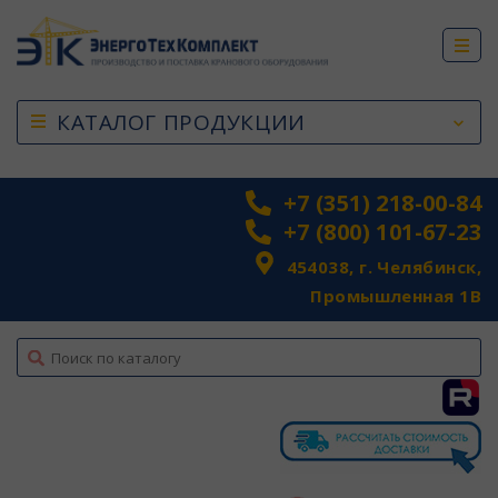
КАТАЛОГ ПРОДУКЦИИ
+7 (351) 218-00-84
+7 (800) 101-67-23
454038, г. Челябинск,
Промышленная 1В
top