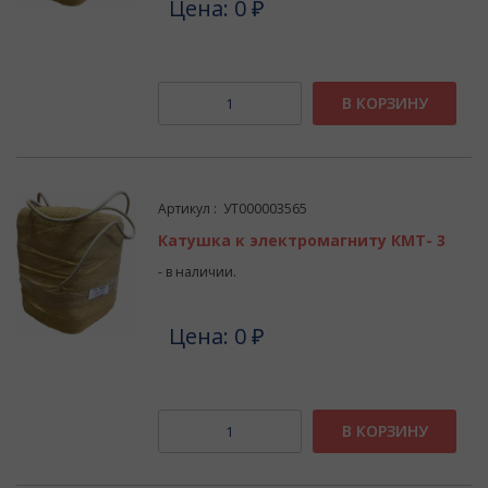
Цена: 0 ₽
В КОРЗИНУ
Артикул : УТ000003565
Катушка к электромагниту КМТ- 3
- в наличии.
Цена: 0 ₽
В КОРЗИНУ