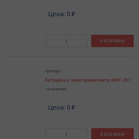
Цена: 0 ₽
В КОРЗИНУ
Артикул :
Катушка к электромагниту КМТ-211
- в наличии.
Цена: 0 ₽
В КОРЗИНУ