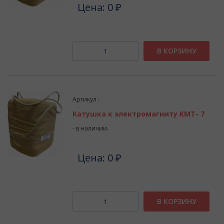
Цена: 0 ₽
В КОРЗИНУ
Артикул :
Катушка к электромагниту КМТ- 7
- в наличии.
Цена: 0 ₽
В КОРЗИНУ