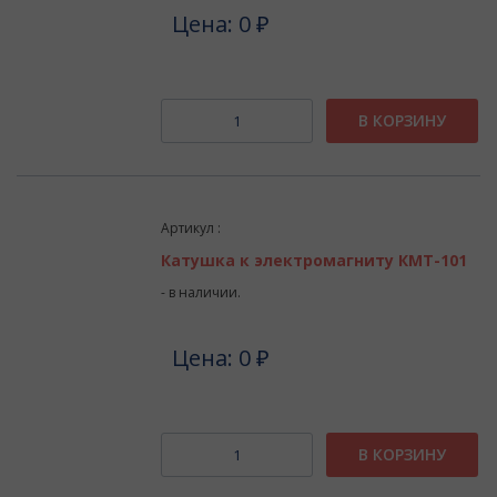
Цена: 0 ₽
В КОРЗИНУ
Артикул :
Катушка к электромагниту КМТ-101
- в наличии.
Цена: 0 ₽
В КОРЗИНУ