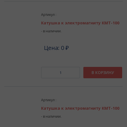
Артикул :
Катушка к электромагниту КМТ-100
- в наличии.
Цена: 0 ₽
В КОРЗИНУ
Артикул :
Катушка к электромагниту КМТ-100
- в наличии.