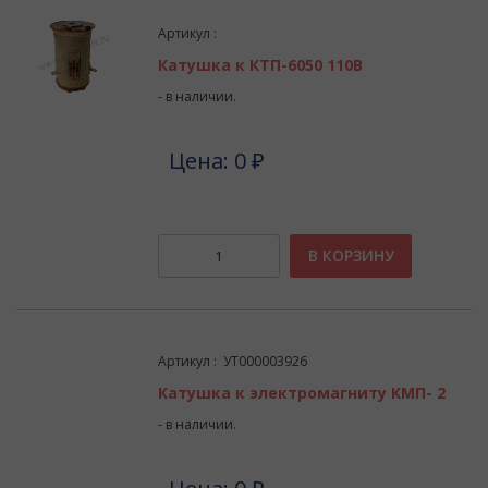
Артикул :
Катушка к КТП-6050 110В
- в наличии.
Цена: 0 ₽
В КОРЗИНУ
Артикул : УТ000003926
Катушка к электромагниту КМП- 2
- в наличии.