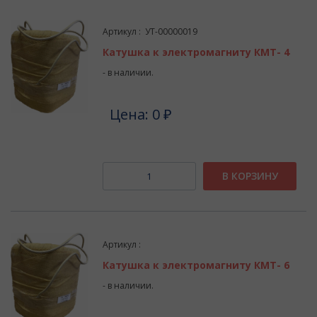
Артикул : УТ-00000019
Катушка к электромагниту КМТ- 4
- в наличии.
Цена: 0 ₽
В КОРЗИНУ
Артикул :
Катушка к электромагниту КМТ- 6
- в наличии.