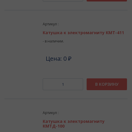
Артикул :
Катушка к электромагниту КМТ-411
- в наличии.
Цена: 0 ₽
В КОРЗИНУ
Артикул :
Катушка к электромагниту
КМТД-100