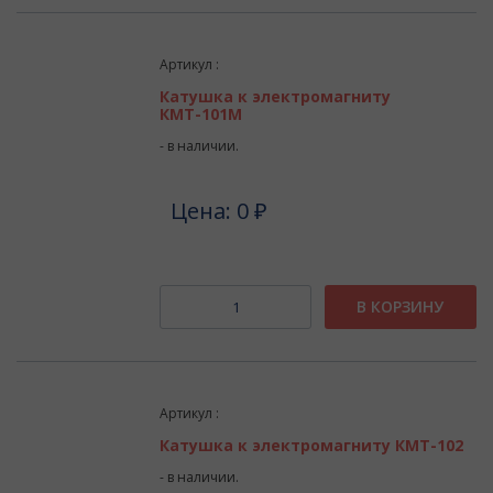
Артикул :
Катушка к электромагниту
КМТ-101М
- в наличии.
Цена: 0 ₽
В КОРЗИНУ
Артикул :
Катушка к электромагниту КМТ-102
- в наличии.