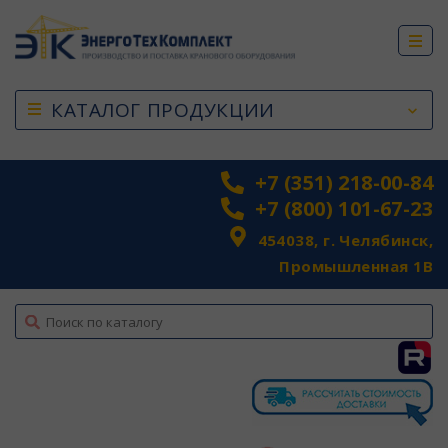
КАТАЛОГ ПРОДУКЦИИ
+7 (351) 218-00-84
+7 (800) 101-67-23
454038, г. Челябинск,
Промышленная 1В
top