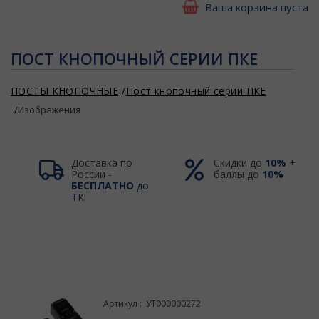
Ваша корзина пуста
ПОСТ КНОПОЧНЫЙ СЕРИИ ПКЕ
ПОСТЫ КНОПОЧНЫЕ
Пост кнопочный серии ПКЕ
Изображения
Доставка по
Скидки до
10%
+
России -
баллы до
10%
БЕСПЛАТНО
до
ТК!
Артикул : УТ000000272