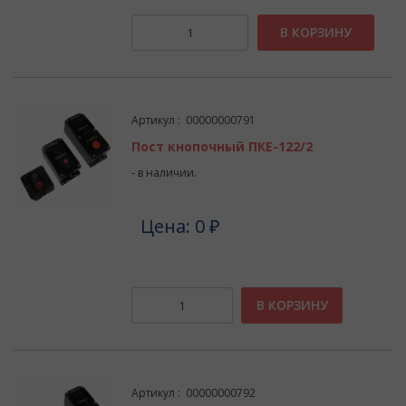
В КОРЗИНУ
Артикул : 00000000791
Пост кнопочный ПКЕ-122/2
- в наличии.
Цена: 0 ₽
В КОРЗИНУ
Артикул : 00000000792