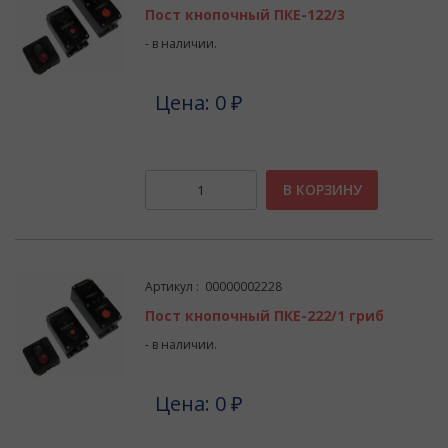
Пост кнопочный ПКЕ-122/3
- в наличии.
Цена: 0 ₽
В КОРЗИНУ
Артикул : 00000002228
Пост кнопочный ПКЕ-222/1 гриб
- в наличии.
Цена: 0 ₽