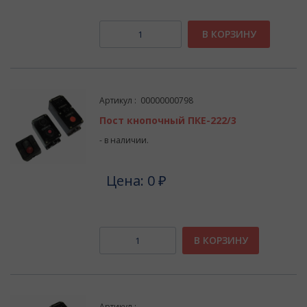
В КОРЗИНУ
Артикул : 00000000798
Пост кнопочный ПКЕ-222/3
- в наличии.
Цена: 0 ₽
В КОРЗИНУ
Артикул :