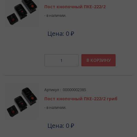
Пост кнопочный ПКЕ-222/2
- в наличии.
Цена: 0 ₽
В КОРЗИНУ
Артикул : 00000002385
Пост кнопочный ПКЕ-222/2 гриб
- в наличии.
Цена: 0 ₽