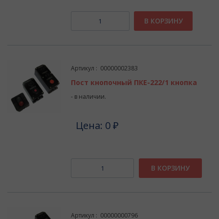
В КОРЗИНУ
Артикул : 00000002383
Пост кнопочный ПКЕ-222/1 кнопка
- в наличии.
Цена: 0 ₽
В КОРЗИНУ
Артикул : 00000000796