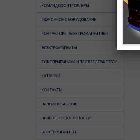
КОМАНДОКОНТРОЛЛЕРЫ
СВАРОЧНОЕ ОБОРУДОВАНИЕ
КОНТАКТОРЫ ЭЛЕКТРОМАГНИТНЫЕ
ЭЛЕКТРОМАГНИТЫ
ТОКОПРИЕМНИКИ И ТРОЛЛЕДЕРЖАТЕЛИ
КАТУШКИ
КОНТАКТЫ
ПАНЕЛИ КРАНОВЫЕ
ПРИБОРЫ БЕЗОПАСНОСТИ
ЭЛЕКТРОПЕЧИ ПЭТ