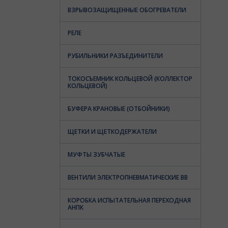
ВЗРЫВОЗАЩИЩЕННЫЕ ОБОГРЕВАТЕЛИ
РЕЛЕ
РУБИЛЬНИКИ РАЗЪЕДИНИТЕЛИ
ТОКОСЪЕМНИК КОЛЬЦЕВОЙ (КОЛЛЕКТОР
КОЛЬЦЕВОЙ)
БУФЕРА КРАНОВЫЕ (ОТБОЙНИКИ)
ЩЕТКИ И ЩЕТКОДЕРЖАТЕЛИ
МУФТЫ ЗУБЧАТЫЕ
ВЕНТИЛИ ЭЛЕКТРОПНЕВМАТИЧЕСКИЕ ВВ
КОРОБКА ИСПЫТАТЕЛЬНАЯ ПЕРЕХОДНАЯ
АНПК