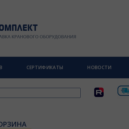
В
СЕРТИФИКАТЫ
НОВОСТИ
ОРЗИНА