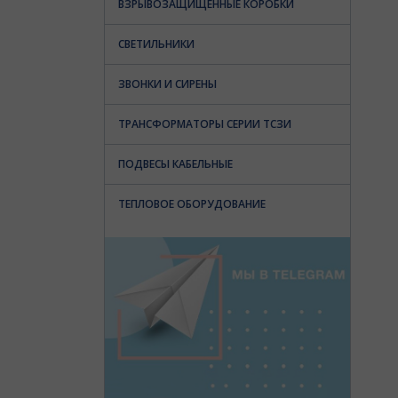
ВЗРЫВОЗАЩИЩЕННЫЕ КОРОБКИ
СВЕТИЛЬНИКИ
ЗВОНКИ И СИРЕНЫ
ТРАНСФОРМАТОРЫ СЕРИИ ТСЗИ
ПОДВЕСЫ КАБЕЛЬНЫЕ
ТЕПЛОВОЕ ОБОРУДОВАНИЕ