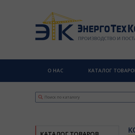
О НАС
КАТАЛОГ ТОВАРО
top
К
КАТАЛОГ ТОВАРОВ