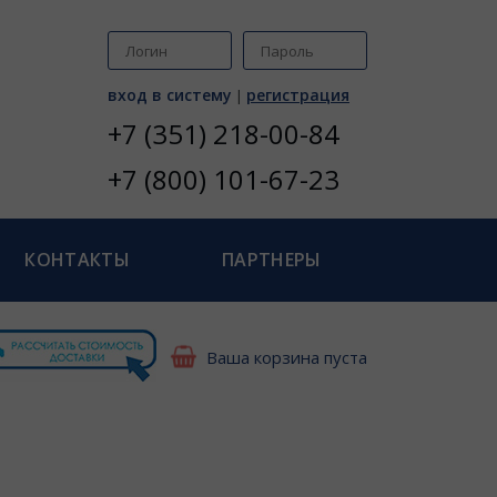
вход в систему
регистрация
|
+7 (351) 218-00-84
+7 (800) 101-67-23
КОНТАКТЫ
ПАРТНЕРЫ
Ваша корзина пуста