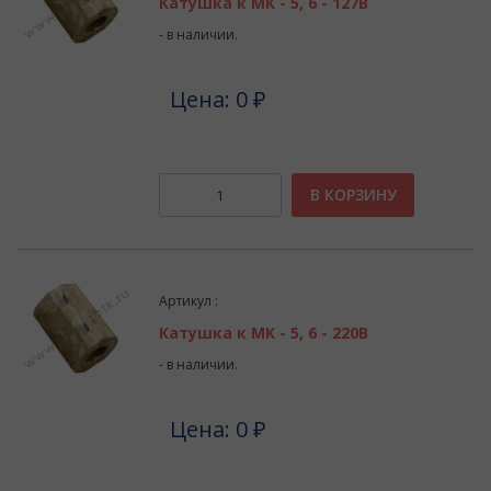
Катушка к МК - 5, 6 - 127В
- в наличии.
Цена: 0 ₽
В КОРЗИНУ
Артикул :
Катушка к МК - 5, 6 - 220В
- в наличии.
Цена: 0 ₽