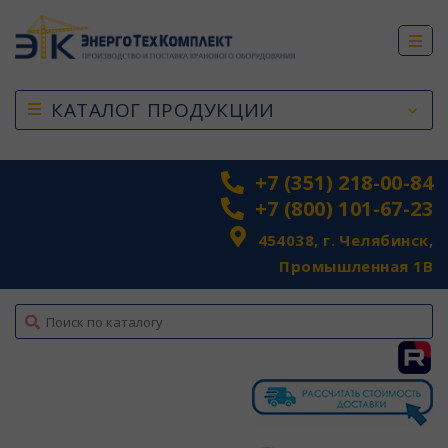
КАТАЛОГ ПРОДУКЦИИ
+7 (351) 218-00-84
+7 (800) 101-67-23
454038, г. Челябинск,
Промышленная 1В
top