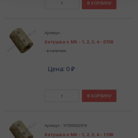
В КОРЗИНУ
Артикул :
Катушка к МК - 1, 2, 3, 4 - 075В
- в наличии.
Цена: 0 ₽
В КОРЗИНУ
Артикул : УТ000002976
Катушка к МК - 1, 2, 3, 4 - 110В