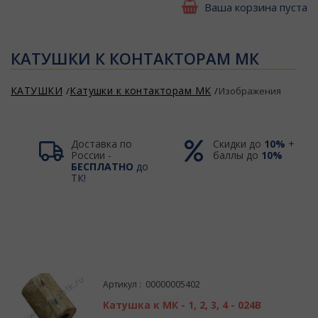
Ваша корзина пуста
КАТУШКИ К КОНТАКТОРАМ МК
КАТУШКИ
Катушки к контакторам МК
Изображения
Доставка по
Скидки до
10%
+
России -
баллы до
10%
БЕСПЛАТНО
до
ТК!
Артикул : 00000005402
Катушка к МК - 1, 2, 3, 4 - 024В