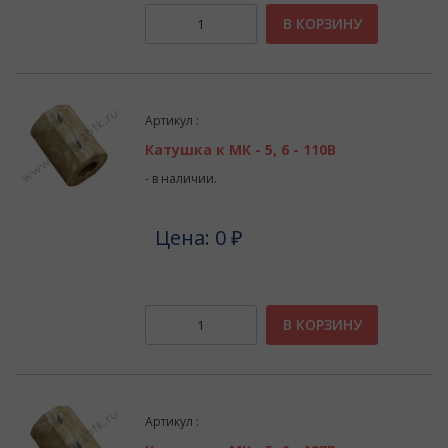
В КОРЗИНУ
Артикул :
Катушка к МК - 5, 6 - 110В
- в наличии.
Цена: 0 ₽
В КОРЗИНУ
Артикул :