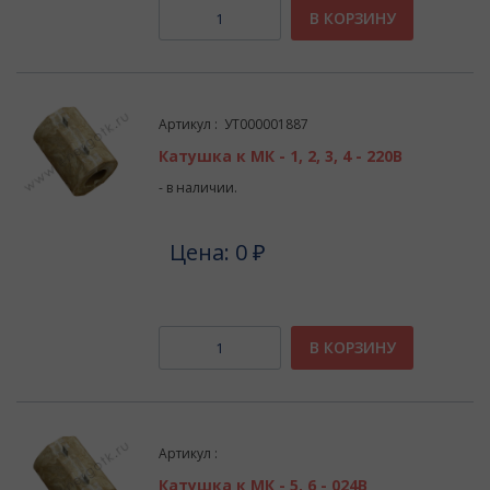
В КОРЗИНУ
Артикул : УТ000001887
Катушка к МК - 1, 2, 3, 4 - 220В
- в наличии.
Цена: 0 ₽
В КОРЗИНУ
Артикул :
Катушка к МК - 5, 6 - 024В