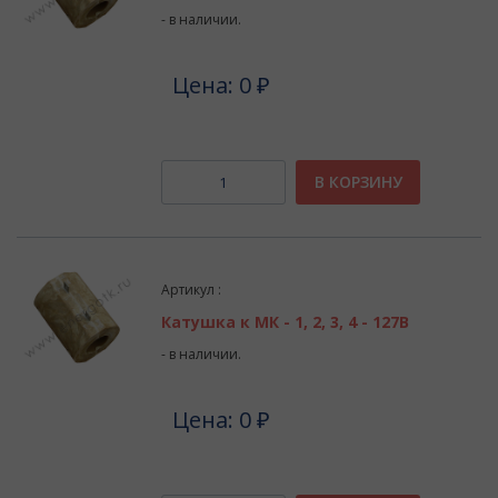
- в наличии.
Цена: 0 ₽
В КОРЗИНУ
Артикул :
Катушка к МК - 1, 2, 3, 4 - 127В
- в наличии.
Цена: 0 ₽