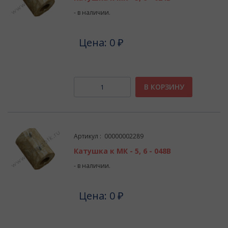
- в наличии.
Цена: 0 ₽
В КОРЗИНУ
Артикул : 00000002289
Катушка к МК - 5, 6 - 048В
- в наличии.
Цена: 0 ₽